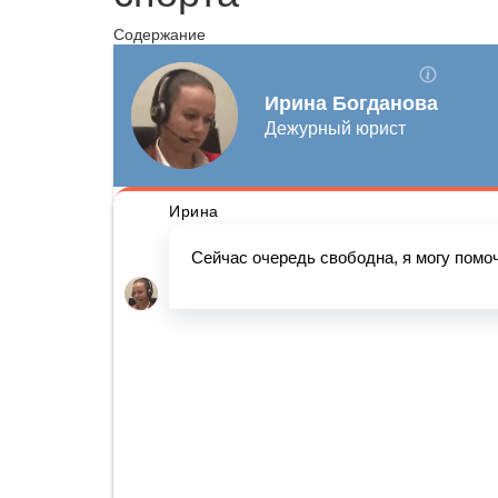
Содержание