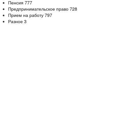
Пенсия
777
Предпринимательское право
728
Прием на работу
797
Разное
3