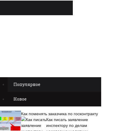
Популярное
Новое
Как поменять заказчика по госконтракту
Как писать заявление
инспектору по делам