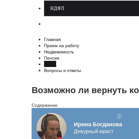
НДФЛ
Вопросы и ответы
Главная
Прием на работу
Недвижимость
Пенсия
НДФЛ
Вопросы и ответы
Возможно ли вернуть ко
Содержание