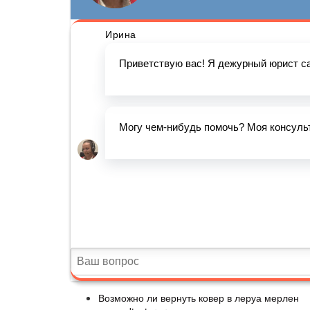
Возможно ли вернуть ковер в леруа мерлен