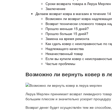
Сроки возврата товара в Леруа Мерлен
Заключение
Делаем возврат ковра в магазин в течение 14
Возможен ли возврат ковра надлежащег
Возврат технически сложного товара н
Прошло меньше 15 дней?
Прошло больше 15 дней?
Замена на время ремонта
Как сдать ковер с неисправностью по г
Надлежащего качества
Некачественный товар
Если вы купили ковер с неисправностью
Частые проблемы
Возможно ли вернуть ковер в л
Леруа Мерлен принимает возврат ликвидного товара 
большим плюсом и значительно ускорит процедуру 
Возврат денег будет осуществлён тем же способом