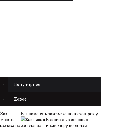
Популярное
Новое
Как поменять заказчика по госконтракту
Как писать заявление
инспектору по делам