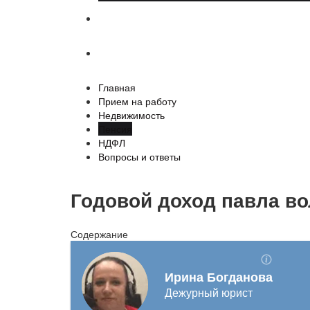
НДФЛ
Вопросы и ответы
Главная
Прием на работу
Недвижимость
Пенсия
НДФЛ
Вопросы и ответы
Годовой доход павла в
Содержание