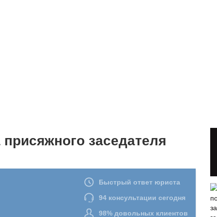
 присяжного заседателя