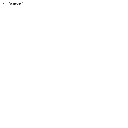
Разное
1