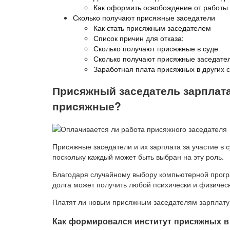
Как оформить освобождение от работы
Сколько получают присяжные заседатели
Как стать присяжным заседателем
Список причин для отказа:
Сколько получают присяжные в суде
Сколько получают присяжные заседател
Заработная плата присяжных в других 
Присяжный заседатель зарплата
присяжные?
Присяжные заседатели и их зарплата за участие в 
поскольку каждый может быть выбран на эту роль.
Благодаря случайному выбору компьютерной прог
долга может получить любой психически и физичес
Платят ли новым присяжным заседателям зарплату 
Как формировался институт присяжных в