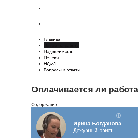
НДФЛ
Вопросы и ответы
Главная
Прием на работу
Недвижимость
Пенсия
НДФЛ
Вопросы и ответы
Оплачивается ли работа
Содержание