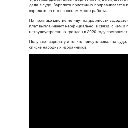
дела в суде. Зарплата присяжных приравнивается к
зарплате на его основном месте работы.
На практике многие не идут на должности заседате
плат выплачивают неофициально, в связи, с чем и 
нетрудоустроенных граждан в 2020 году составляет 
Получают зарплату и те, кто присутствовал на суде,
списке народных избранников.