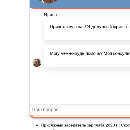
Присяжный заседатель зарплата 2020 г.: Ск