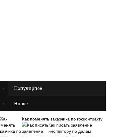
Популярное
Новое
Как поменять заказчика по госконтракту
Как писать заявление
инспектору по делам