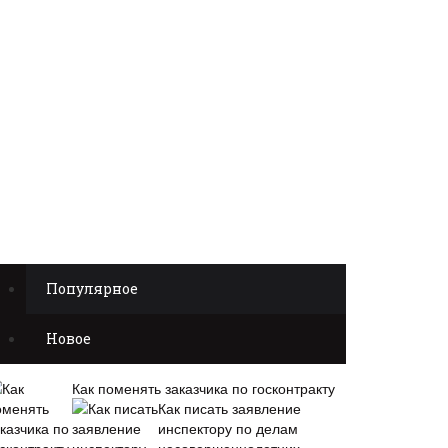
Популярное
Новое
Как поменять заказчика по госконтракту
Как писать заявление
инспектору по делам