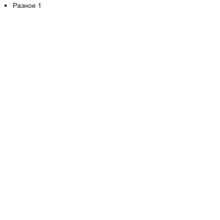
Разное
1