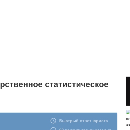
арственное статистическое